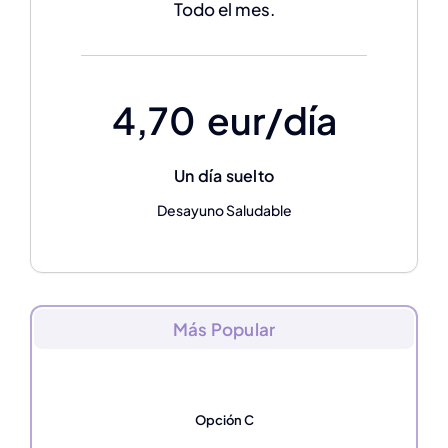
Todo el mes.
4,70 eur/día
Un día suelto
Desayuno Saludable
Más Popular
Opción C