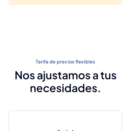
Tarifa de precios flexibles
Nos ajustamos a tus
necesidades.