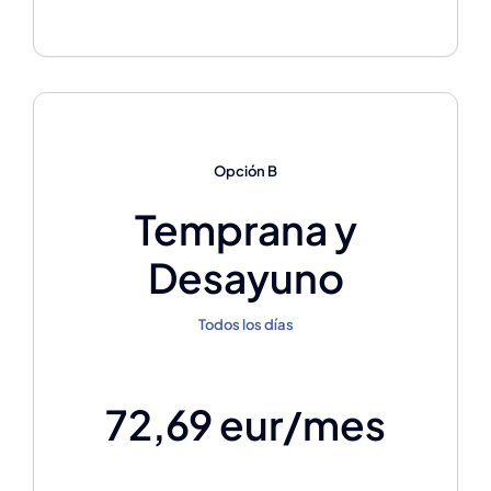
Opción B
Temprana y
Desayuno
Todos los días
72,69 eur/mes