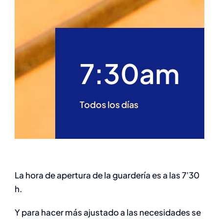
7:30am
Todos los días
La hora de apertura de la guardería es a las 7’30
h.
Y para hacer más ajustado a las necesidades se