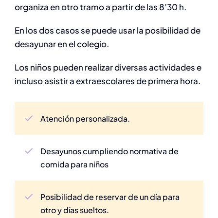
organiza en otro tramo a partir de las 8’30 h.
En los dos casos se puede usar la posibilidad de
desayunar en el colegio.
Los niños pueden realizar diversas actividades e
incluso asistir a extraescolares de primera hora.
Atención personalizada.
Desayunos cumpliendo normativa de
comida para niños
Posibilidad de reservar de un día para
otro y días sueltos.