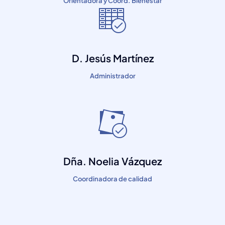
Orientadora y Coord. Bienestar
D. Jesús Martínez
Administrador
Dña. Noelia Vázquez
Coordinadora de calidad