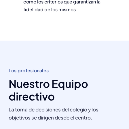
como los criterios que garantizan la
fidelidad de los mismos
Los profesionales
Nuestro Equipo
directivo
La toma de decisiones del colegio y los
objetivos se dirigen desde el centro.