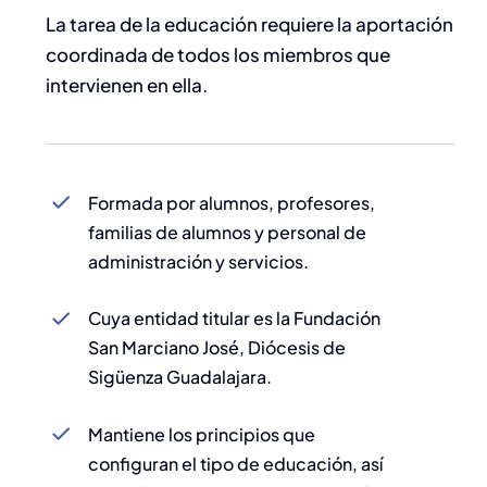
La tarea de la educación requiere la aportación
coordinada de todos los miembros que
intervienen en ella.
Formada por alumnos, profesores,
familias de alumnos y personal de
administración y servicios.
Cuya entidad titular es la Fundación
San Marciano José, Diócesis de
Sigüenza Guadalajara.
Mantiene los principios que
configuran el tipo de educación, así