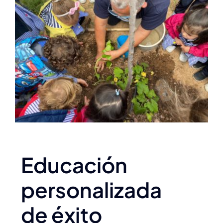
Educación
personalizada
de éxito