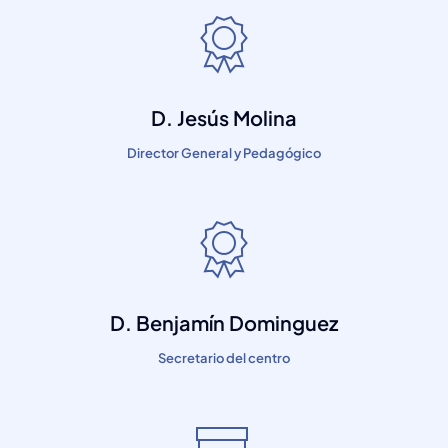
D. Jesús Molina
Director General y Pedagógico
D. Benjamín Dominguez
Secretario del centro