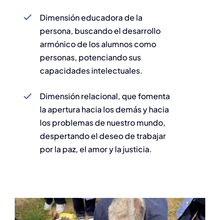
Dimensión educadora de la
persona, buscando el desarrollo
armónico de los alumnos como
personas, potenciando sus
capacidades intelectuales.
Dimensión relacional, que fomenta
la apertura hacia los demás y hacia
los problemas de nuestro mundo,
despertando el deseo de trabajar
por la paz, el amor y la justicia.