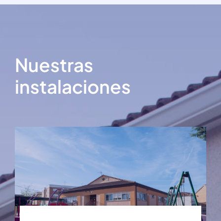
Nuestras
instalaciones