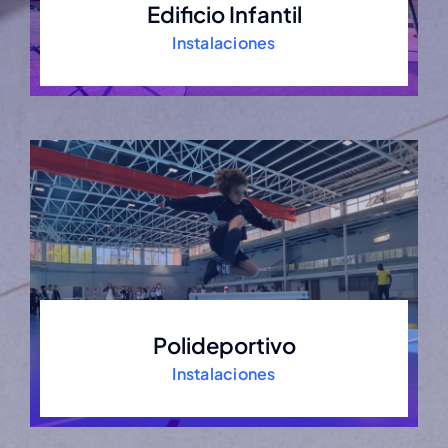
Edificio Infantil
Instalaciones
Polideportivo
Instalaciones