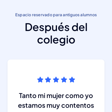
Espacio reservado para antiguos alumnos
Después del
colegio
Tanto mi mujer como yo
estamos muy contentos