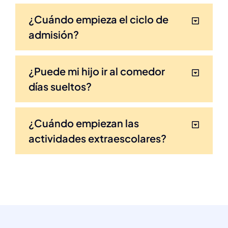
¿Cuándo empieza el ciclo de
admisión?
¿Puede mi hijo ir al comedor
días sueltos?
¿Cuándo empiezan las
actividades extraescolares?