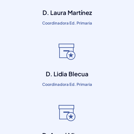
D. Laura Martínez
Coordinadora Ed. Primaria
D. Lidia Blecua
Coordinadora Ed. Primaria