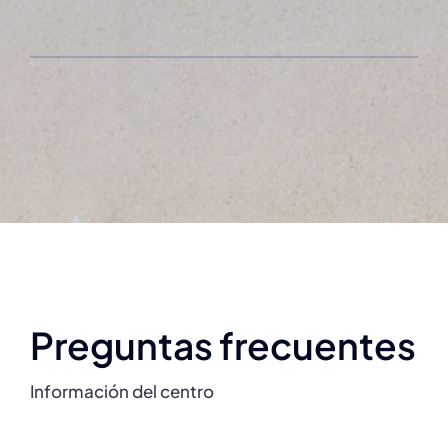
Preguntas frecuentes
Información del centro