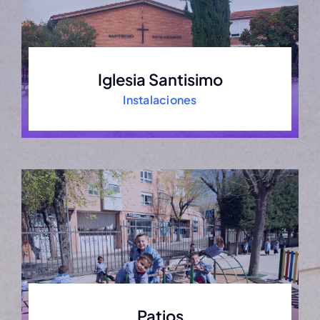
Iglesia Santisimo
Instalaciones
Patios