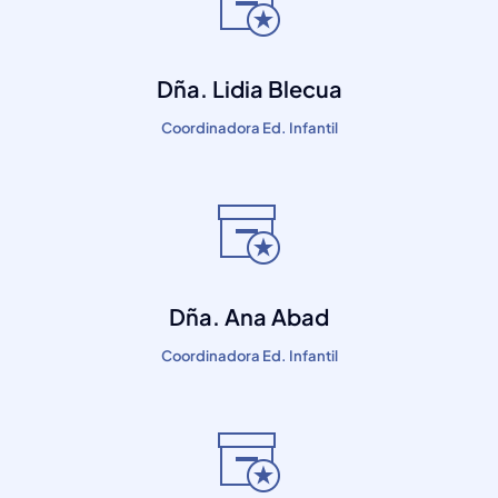
Dña. Lidia Blecua
Coordinadora Ed. Infantil
Dña. Ana Abad
Coordinadora Ed. Infantil