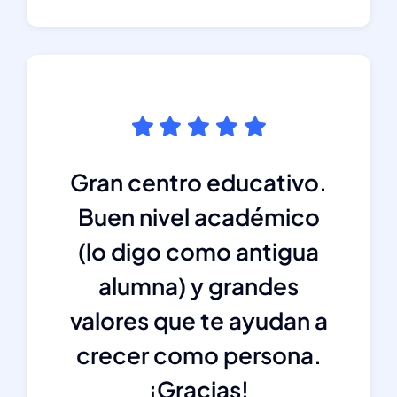
Gran centro educativo.
Buen nivel académico
(lo digo como antigua
alumna) y grandes
valores que te ayudan a
crecer como persona.
¡Gracias!