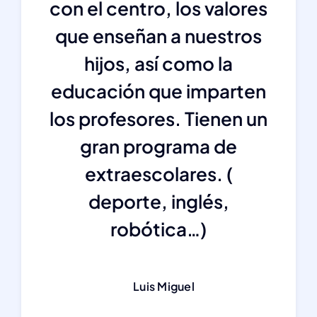
con el centro, los valores
que enseñan a nuestros
hijos, así como la
educación que imparten
los profesores. Tienen un
gran programa de
extraescolares. (
deporte, inglés,
robótica…)
Luis Miguel