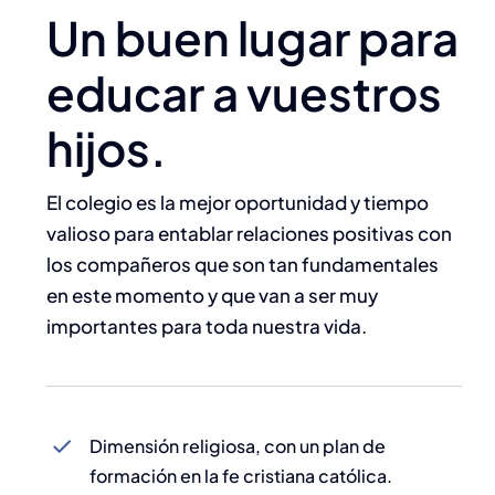
Un buen lugar para
educar a vuestros
hijos.
El colegio es la mejor oportunidad y tiempo
valioso para entablar relaciones positivas
con
los compañeros que son tan fundamentales
en este momento y que van a ser muy
importantes para toda nuestra vida
.
Dimensión religiosa, con un plan de
formación en la fe cristiana católica.