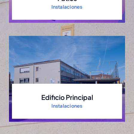
Instalaciones
Edificio Principal
Instalaciones