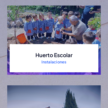
Huerto Escolar
Instalaciones