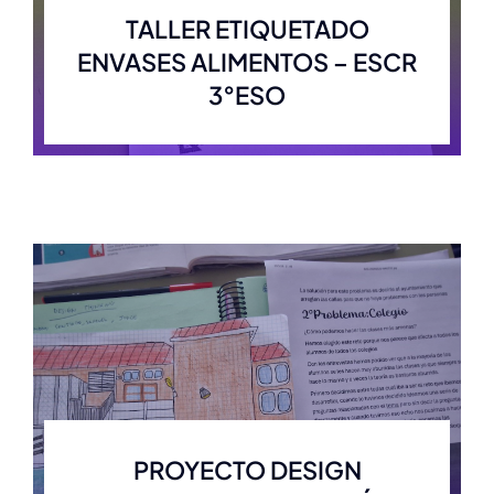
TALLER ETIQUETADO
ENVASES ALIMENTOS – ESCR
3°ESO
PROYECTO DESIGN