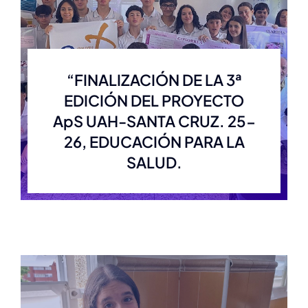
“FINALIZACIÓN DE LA 3ª
EDICIÓN DEL PROYECTO
ApS UAH-SANTA CRUZ. 25-
26, EDUCACIÓN PARA LA
SALUD.