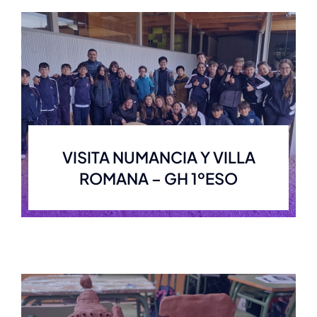
VISITA NUMANCIA Y VILLA
ROMANA – GH 1ºESO