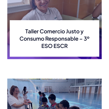
Taller Comercio Justo y
Consumo Responsable – 3º
ESO ESCR