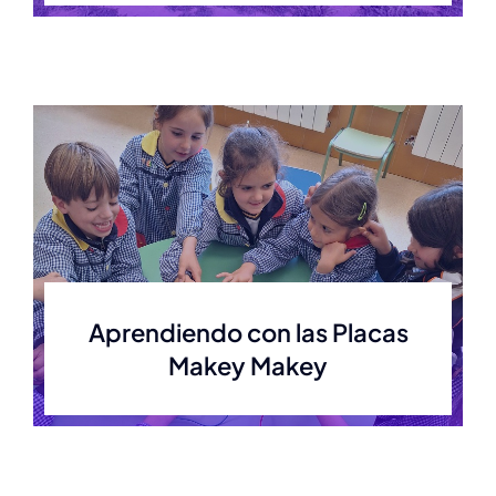
Aprendiendo con las Placas
Makey Makey