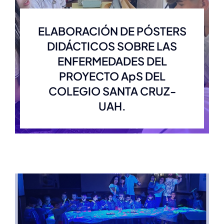
ELABORACIÓN DE PÓSTERS
DIDÁCTICOS SOBRE LAS
ENFERMEDADES DEL
PROYECTO ApS DEL
COLEGIO SANTA CRUZ-
UAH.