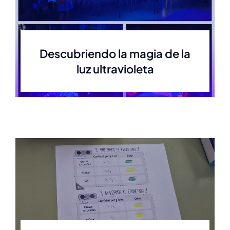
Descubriendo la magia de la
luz ultravioleta