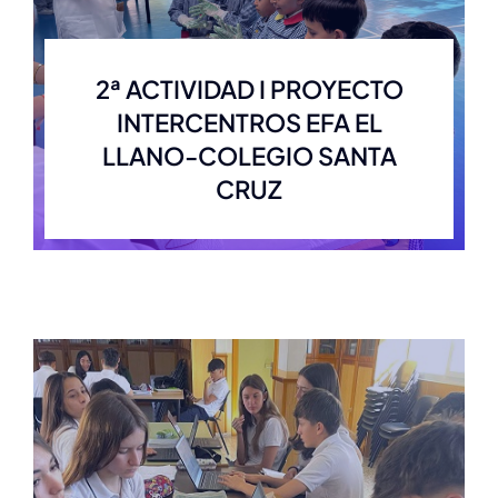
2ª ACTIVIDAD I PROYECTO
INTERCENTROS EFA EL
LLANO-COLEGIO SANTA
CRUZ