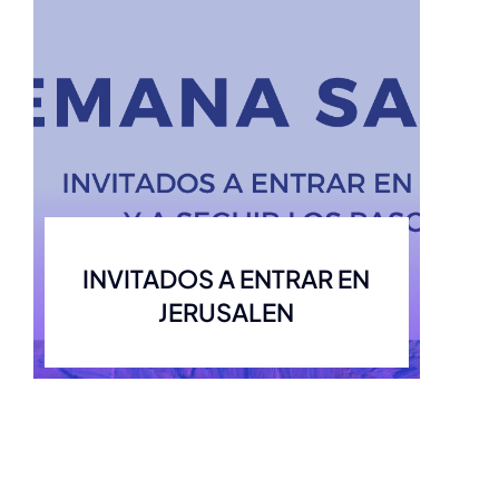
INVITADOS A ENTRAR EN
JERUSALEN