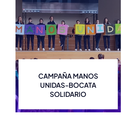
CAMPAÑA MANOS
UNIDAS-BOCATA
SOLIDARIO