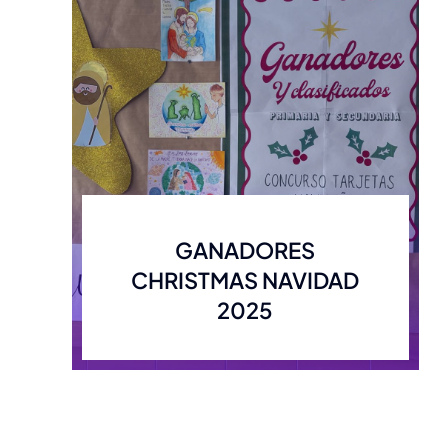
GANADORES
CHRISTMAS NAVIDAD
2025