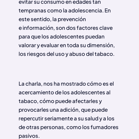
evitar su consumo en edades tan
tempranas como la adolescencia. En
este sentido, la prevención
e información, son dos factores clave
para que los adolescentes puedan
valorar y evaluar en toda su dimensión,
los riesgos del uso y abuso del tabaco.
La charla, nos ha mostrado cómo es el
acercamiento de los adolescentes al
tabaco, cómo puede afectarles y
provocarles una adición, que puede
repercutir seriamente a su salud y a los
de otras personas, como los fumadores
pasivos.