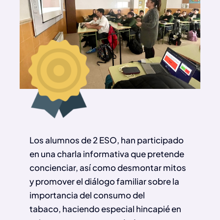
Los alumnos de 2 ESO, han participado
en una charla informativa que pretende
concienciar, así como desmontar mitos
y promover el diálogo familiar sobre la
importancia del consumo del
tabaco, haciendo especial hincapié en