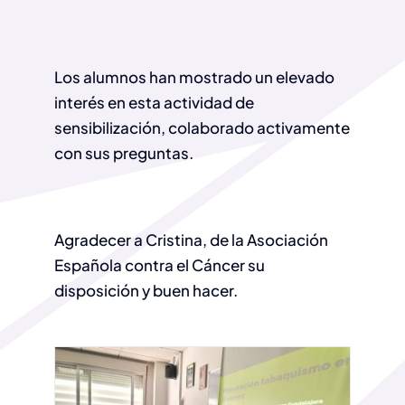
Los alumnos han mostrado un elevado
interés en esta actividad de
sensibilización, colaborado activamente
con sus preguntas.
Agradecer a Cristina, de la Asociación
Española contra el Cáncer su
disposición y buen hacer.