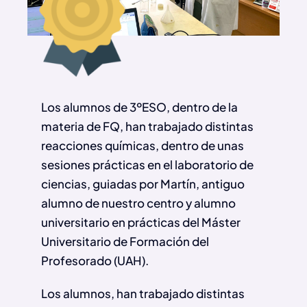
Los alumnos de 3ºESO, dentro de la
materia de FQ, han trabajado distintas
reacciones químicas, dentro de unas
sesiones prácticas en el laboratorio de
ciencias, guiadas por Martín, antiguo
alumno de nuestro centro y alumno
universitario en prácticas del Máster
Universitario de Formación del
Profesorado (UAH).
Los alumnos, han trabajado distintas