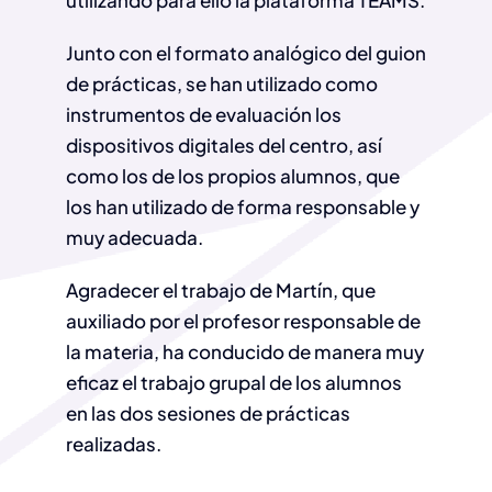
utilizando para ello la plataforma TEAMS.
Junto con el formato analógico del guion
de prácticas, se han utilizado como
instrumentos de evaluación los
dispositivos digitales del centro, así
como los de los propios alumnos, que
los han utilizado de forma responsable y
muy adecuada.
Agradecer el trabajo de Martín, que
auxiliado por el profesor responsable de
la materia, ha conducido de manera muy
eficaz el trabajo grupal de los alumnos
en las dos sesiones de prácticas
realizadas.